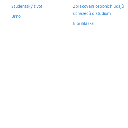
Studentský život
Zpracování osobních údajů
uchazečů o studium
Brno
E-přihláška