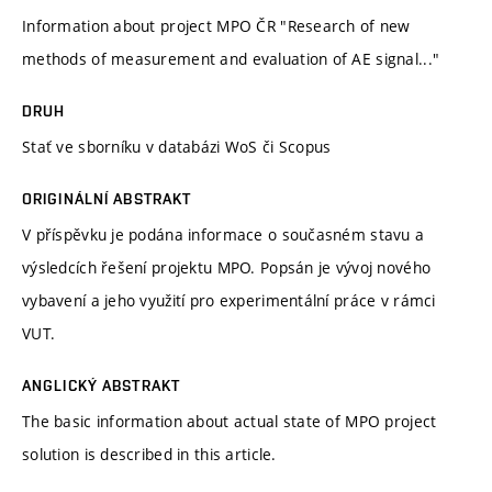
Information about project MPO ČR "Research of new
methods of measurement and evaluation of AE signal..."
DRUH
Stať ve sborníku v databázi WoS či Scopus
ORIGINÁLNÍ ABSTRAKT
V příspěvku je podána informace o současném stavu a
výsledcích řešení projektu MPO. Popsán je vývoj nového
vybavení a jeho využití pro experimentální práce v rámci
VUT.
ANGLICKÝ ABSTRAKT
The basic information about actual state of MPO project
solution is described in this article.