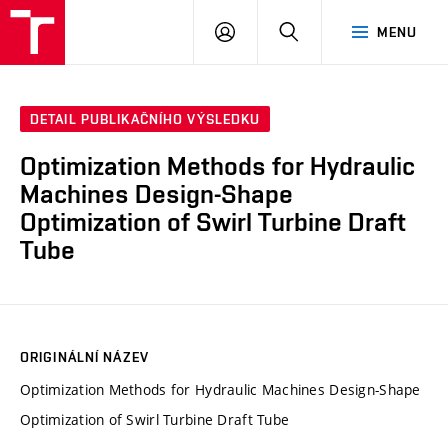
VUT
PŘIHLÁSIT
HLEDAT
MENU
SE
DETAIL PUBLIKAČNÍHO VÝSLEDKU
Optimization Methods for Hydraulic
Machines Design-Shape
Optimization of Swirl Turbine Draft
Tube
ORIGINÁLNÍ NÁZEV
Optimization Methods for Hydraulic Machines Design-Shape
Optimization of Swirl Turbine Draft Tube