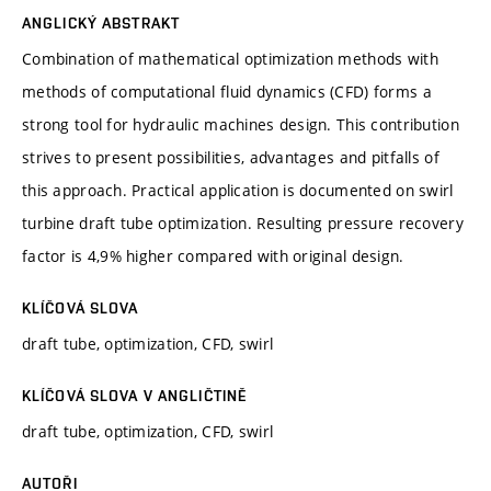
ANGLICKÝ ABSTRAKT
Combination of mathematical optimization methods with
methods of computational fluid dynamics (CFD) forms a
strong tool for hydraulic machines design. This contribution
strives to present possibilities, advantages and pitfalls of
this approach. Practical application is documented on swirl
turbine draft tube optimization. Resulting pressure recovery
factor is 4,9% higher compared with original design.
KLÍČOVÁ SLOVA
draft tube, optimization, CFD, swirl
KLÍČOVÁ SLOVA V ANGLIČTINĚ
draft tube, optimization, CFD, swirl
AUTOŘI