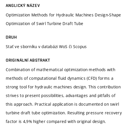
ANGLICKÝ NÁZEV
Optimization Methods for Hydraulic Machines Design-Shape
Optimization of Swirl Turbine Draft Tube
DRUH
Stať ve sborníku v databázi WoS či Scopus
ORIGINÁLNÍ ABSTRAKT
Combination of mathematical optimization methods with
methods of computational fluid dynamics (CFD) forms a
strong tool for hydraulic machines design. This contribution
strives to present possibilities, advantages and pitfalls of
this approach. Practical application is documented on swirl
turbine draft tube optimization. Resulting pressure recovery
factor is 4,9% higher compared with original design.