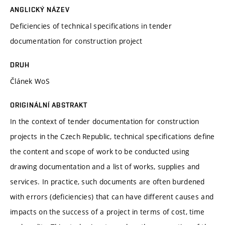
ANGLICKÝ NÁZEV
Deficiencies of technical specifications in tender
documentation for construction project
DRUH
Článek WoS
ORIGINÁLNÍ ABSTRAKT
In the context of tender documentation for construction
projects in the Czech Republic, technical specifications define
the content and scope of work to be conducted using
drawing documentation and a list of works, supplies and
services. In practice, such documents are often burdened
with errors (deficiencies) that can have different causes and
impacts on the success of a project in terms of cost, time