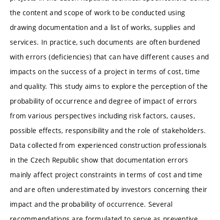
the content and scope of work to be conducted using
drawing documentation and a list of works, supplies and
services. In practice, such documents are often burdened
with errors (deficiencies) that can have different causes and
impacts on the success of a project in terms of cost, time
and quality. This study aims to explore the perception of the
probability of occurrence and degree of impact of errors
from various perspectives including risk factors, causes,
possible effects, responsibility and the role of stakeholders.
Data collected from experienced construction professionals
in the Czech Republic show that documentation errors
mainly affect project constraints in terms of cost and time
and are often underestimated by investors concerning their
impact and the probability of occurrence. Several
recommendations are formulated to serve as preventive