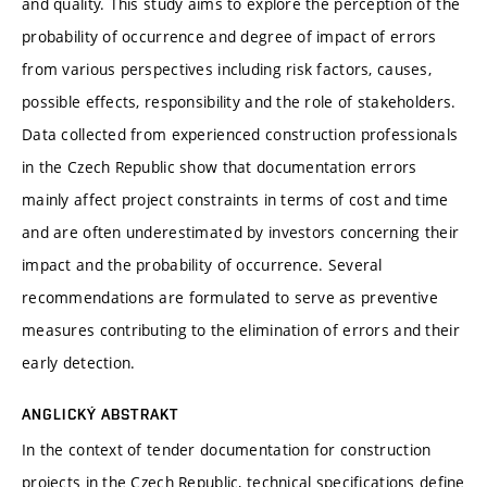
and quality. This study aims to explore the perception of the
probability of occurrence and degree of impact of errors
from various perspectives including risk factors, causes,
possible effects, responsibility and the role of stakeholders.
Data collected from experienced construction professionals
in the Czech Republic show that documentation errors
mainly affect project constraints in terms of cost and time
and are often underestimated by investors concerning their
impact and the probability of occurrence. Several
recommendations are formulated to serve as preventive
measures contributing to the elimination of errors and their
early detection.
ANGLICKÝ ABSTRAKT
In the context of tender documentation for construction
projects in the Czech Republic, technical specifications define