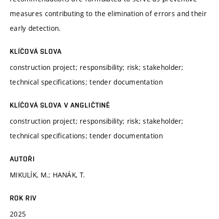
measures contributing to the elimination of errors and their
early detection.
KLÍČOVÁ SLOVA
construction project; responsibility; risk; stakeholder;
technical specifications; tender documentation
KLÍČOVÁ SLOVA V ANGLIČTINĚ
construction project; responsibility; risk; stakeholder;
technical specifications; tender documentation
AUTOŘI
MIKULÍK, M.; HANÁK, T.
ROK RIV
2025