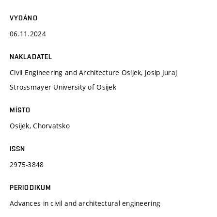
VYDÁNO
06.11.2024
NAKLADATEL
Civil Engineering and Architecture Osijek, Josip Juraj
Strossmayer University of Osijek
MÍSTO
Osijek, Chorvatsko
ISSN
2975-3848
PERIODIKUM
Advances in civil and architectural engineering