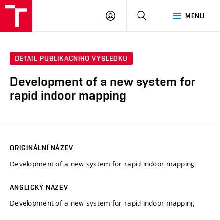
VUT
PŘIHLÁSIT
HLEDAT
MENU
SE
DETAIL PUBLIKAČNÍHO VÝSLEDKU
Development of a new system for
rapid indoor mapping
ORIGINÁLNÍ NÁZEV
Development of a new system for rapid indoor mapping
ANGLICKÝ NÁZEV
Development of a new system for rapid indoor mapping