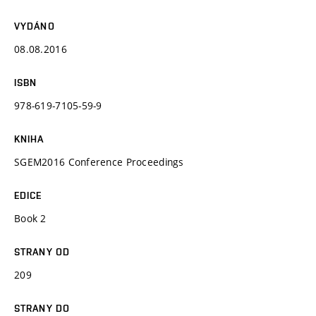
VYDÁNO
08.08.2016
ISBN
978-619-7105-59-9
KNIHA
SGEM2016 Conference Proceedings
EDICE
Book 2
STRANY OD
209
STRANY DO