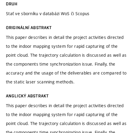
DRUH
Stať ve sborníku v databázi WoS či Scopus
ORIGINÁLNÍ ABSTRAKT
This paper describes in detail the project activities directed
to the indoor mapping system for rapid capturing of the
point cloud. The trajectory calculation is discussed as well as
the components time synchronization issue. Finally, the
accuracy and the usage of the deliverables are compared to
the static laser scanning methods.
ANGLICKÝ ABSTRAKT
This paper describes in detail the project activities directed
to the indoor mapping system for rapid capturing of the
point cloud. The trajectory calculation is discussed as well as
the components time synchronization issue. Finally, the