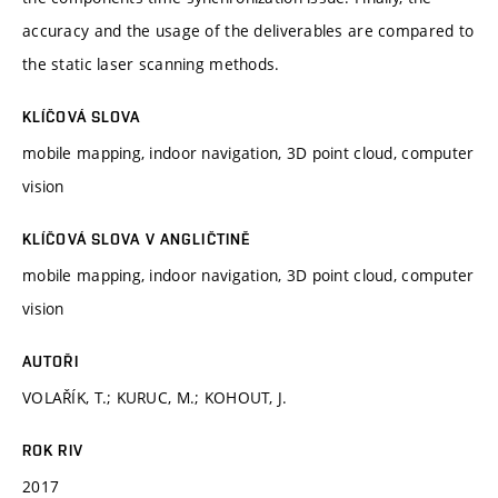
accuracy and the usage of the deliverables are compared to
the static laser scanning methods.
KLÍČOVÁ SLOVA
mobile mapping, indoor navigation, 3D point cloud, computer
vision
KLÍČOVÁ SLOVA V ANGLIČTINĚ
mobile mapping, indoor navigation, 3D point cloud, computer
vision
AUTOŘI
VOLAŘÍK, T.; KURUC, M.; KOHOUT, J.
ROK RIV
2017