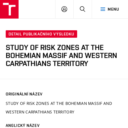
VUT
PŘIHLÁSIT
HLEDAT
MENU
SE
DETAIL PUBLIKAČNÍHO VÝSLEDKU
STUDY OF RISK ZONES AT THE
BOHEMIAN MASSIF AND WESTERN
CARPATHIANS TERRITORY
ORIGINÁLNÍ NÁZEV
STUDY OF RISK ZONES AT THE BOHEMIAN MASSIF AND
WESTERN CARPATHIANS TERRITORY
ANGLICKÝ NÁZEV