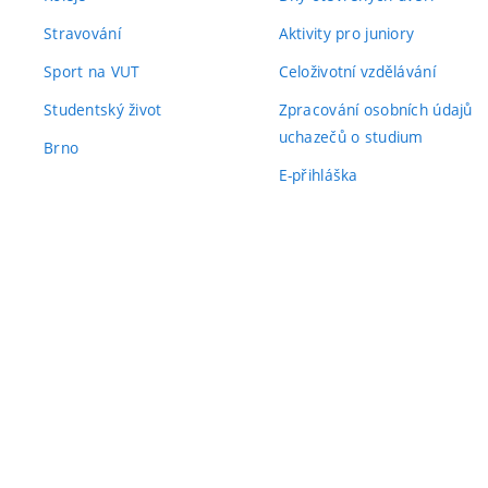
Stravování
Aktivity pro juniory
Sport na VUT
Celoživotní vzdělávání
Studentský život
Zpracování osobních údajů
uchazečů o studium
Brno
E-přihláška