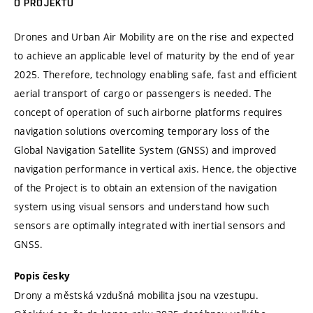
O PROJEKTU
Drones and Urban Air Mobility are on the rise and expected
to achieve an applicable level of maturity by the end of year
2025. Therefore, technology enabling safe, fast and efficient
aerial transport of cargo or passengers is needed. The
concept of operation of such airborne platforms requires
navigation solutions overcoming temporary loss of the
Global Navigation Satellite System (GNSS) and improved
navigation performance in vertical axis. Hence, the objective
of the Project is to obtain an extension of the navigation
system using visual sensors and understand how such
sensors are optimally integrated with inertial sensors and
GNSS.
Popis česky
Drony a městská vzdušná mobilita jsou na vzestupu.