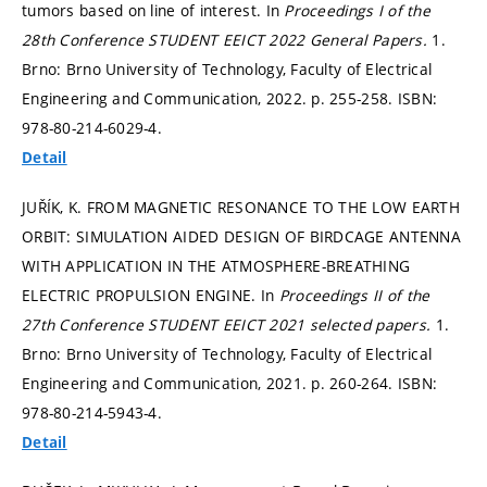
tumors based on line of interest. In
Proceedings I of the
28th Conference STUDENT EEICT 2022 General Papers.
1.
Brno: Brno University of Technology, Faculty of Electrical
Engineering and Communication, 2022.
p. 255-258.
ISBN:
978-80-214-6029-4.
Detail
JUŘÍK, K. FROM MAGNETIC RESONANCE TO THE LOW EARTH
ORBIT: SIMULATION AIDED DESIGN OF BIRDCAGE ANTENNA
WITH APPLICATION IN THE ATMOSPHERE-BREATHING
ELECTRIC PROPULSION ENGINE. In
Proceedings II of the
27th Conference STUDENT EEICT 2021 selected papers.
1.
Brno: Brno University of Technology, Faculty of Electrical
Engineering and Communication, 2021.
p. 260-264.
ISBN:
978-80-214-5943-4.
Detail