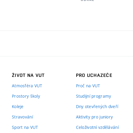
ŽIVOT NA VUT
PRO UCHAZEČE
Atmosféra VUT
Proč na VUT
Prostory školy
Studijní programy
Koleje
Dny otevřených dveří
Stravování
Aktivity pro juniory
Sport na VUT
Celoživotní vzdělávání