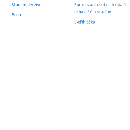
Studentský život
Zpracování osobních údajů
uchazečů o studium
Brno
E-přihláška