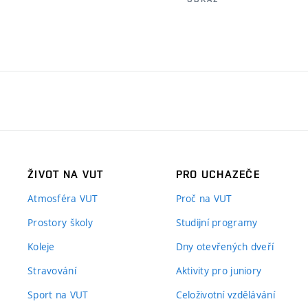
ŽIVOT NA VUT
PRO UCHAZEČE
Atmosféra VUT
Proč na VUT
Prostory školy
Studijní programy
Koleje
Dny otevřených dveří
Stravování
Aktivity pro juniory
Sport na VUT
Celoživotní vzdělávání