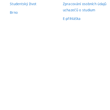
Studentský život
Zpracování osobních údajů
uchazečů o studium
Brno
E-přihláška