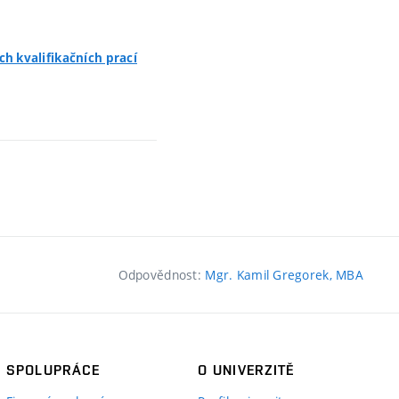
h kvalifikačních prací
Odpovědnost:
Mgr. Kamil Gregorek, MBA
SPOLUPRÁCE
O UNIVERZITĚ