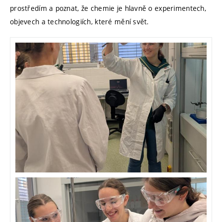
prostředím a poznat, že chemie je hlavně o experimentech,
objevech a technologiích, které mění svět.