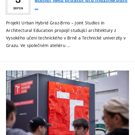
...
SRPEN
Projekt Urban Hybrid Graz-Brno – Joint Studios in
Architectural Education propojil studující architektury z
Vysokého učení technického v Brně a Technické univerzity v
Grazu. Ve společném ateliéru ...