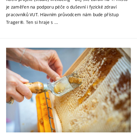
je zaměřen na podporu péče o duševní i fyzické zdraví
pracovníků VUT. Hlavním průvodcem nám bude přístup
Trager®. Ten si hraje s ...