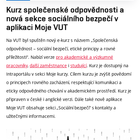
Kurz společenské odpovědnosti a
nová sekce sociálního bezpečí v
aplikaci Moje VUT
Na VUT byl spuštěn nový e-kurz s názvem „Společenská
odpovědnost – sociální bezpečí, etické principy a rovné
příležitosti“. Nabízí verze
pro akademické a výzkumné
pracovníky
,
další zaměstnance
i
studující
. Kurz je dostupný na
Intraportálu v sekci Moje kurzy. Cílem kurzu je zvýšit povědomí
o principech rovného zacházení, respektující komunikaci a
eticky odpovědného chování v akademickém prostředí. Kurz je
připraven v české i anglické verzi. Dále také nově aplikace
Moje VUT obsahuje sekci „Sociální bezpečí“ s kontakty a
užitečnými informacemi.