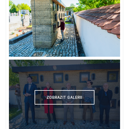
ZOBRAZIT GALERII