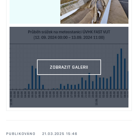
ZOBRAZIT GALERII
PUBLIKOVÁNO
21.03.2025 15:46