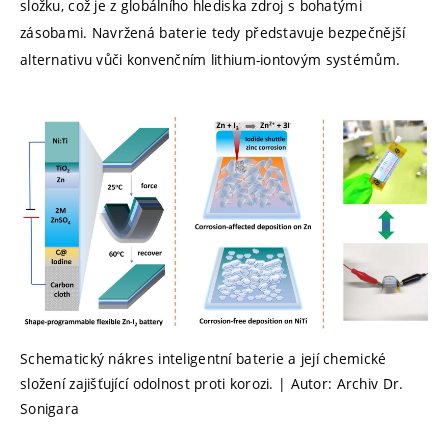
složku, což je z globálního hlediska zdroj s bohatými
zásobami. Navržená baterie tedy představuje bezpečnější
alternativu vůči konvenčním lithium-iontovým systémům.
Schematický nákres inteligentní baterie a její chemické
složení zajišťující odolnost proti korozi. | Autor: Archiv Dr.
Sonigara