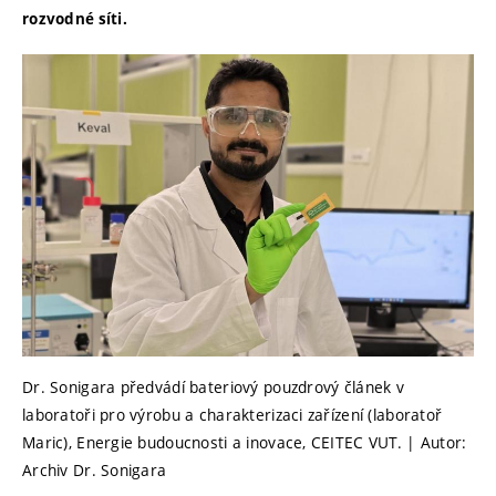
rozvodné síti.
Dr. Sonigara předvádí bateriový pouzdrový článek v
laboratoři pro výrobu a charakterizaci zařízení (laboratoř
Maric), Energie budoucnosti a inovace, CEITEC VUT. | Autor:
Archiv Dr. Sonigara