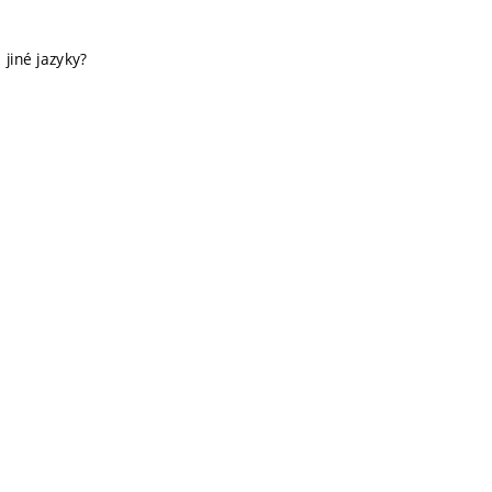
 jiné jazyky?