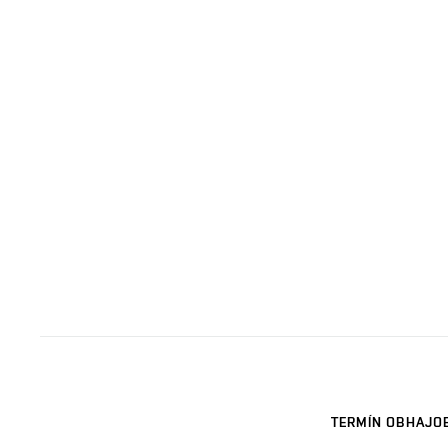
TERMÍN OBHAJO