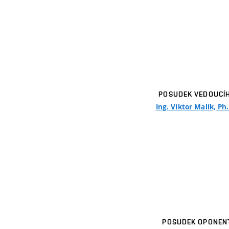
POSUDEK VEDOUCÍ
Ing. Viktor Malík, Ph
POSUDEK OPONEN