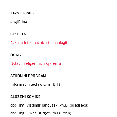
JAZYK PRÁCE
angličtina
FAKULTA
Fakulta informačních technologií
ÚSTAV
Ústav inteligentních systémů
STUDIJNÍ PROGRAM
Informační technologie (BIT)
SLOŽENÍ KOMISE
doc. Ing. Vladimír Janoušek, Ph.D. (předseda)
doc. Ing. Lukáš Burget, Ph.D. (člen)