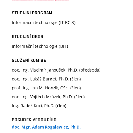
STUDIJNÍ PROGRAM
Informační technologie (IT-BC-3)
STUDIJNÍ OBOR
Informační technologie (BIT)
SLOŽENÍ KOMISE
doc. Ing. Vladimír Janoušek, Ph.D. (předseda)
doc. Ing. Lukáš Burget, Ph.D. (člen)
prof. Ing. Jan M. Honzík, CSc. (člen)
doc. Ing. Vojtěch Mrázek, Ph.D. (člen)
Ing. Radek Kočí, Ph.D. (člen)
POSUDEK VEDOUCÍHO
doc. Mgr. Adam Rogalewicz, Ph.D.