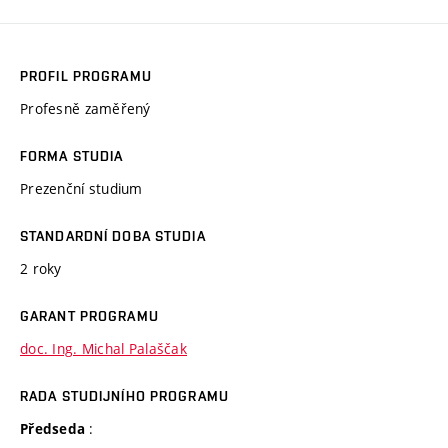
PROFIL PROGRAMU
Profesně zaměřený
FORMA STUDIA
Prezenční studium
STANDARDNÍ DOBA STUDIA
2 roky
GARANT PROGRAMU
doc. Ing. Michal Palaščak
RADA STUDIJNÍHO PROGRAMU
:
Předseda