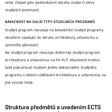
nelze chápat jako zjednodušení obsahu studia či úlevy
studijních povinností.
NÁVAZNOST NA DALŠÍ TYPY STUDIJNÍCH PROGRAMŮ
Studijní program navazuje na bakalářské studijní programy
obsahem spadající do okruhu architektury, urbanismu a
územního plánování.
Na studijní program navazuje doktorský studijní program
Architektura a urbanismus na FA VUT. Absolventi mohou
také pokračovat studiem jiného doktorského studijního
programu v oblasti vzdělávání Architektura a urbanismus na
jiné vysoké škole.
Struktura předmětů s uvedením ECTS