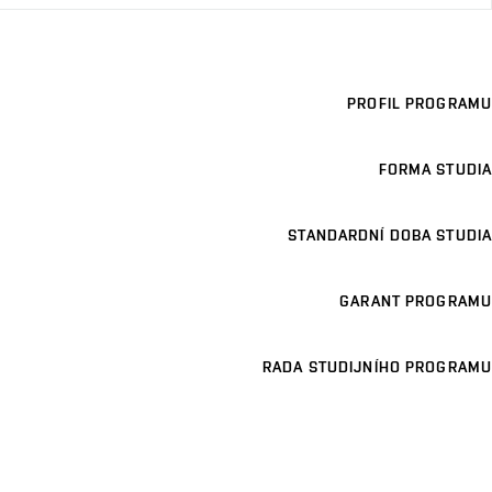
PROFIL PROGRAMU
FORMA STUDIA
STANDARDNÍ DOBA STUDIA
GARANT PROGRAMU
RADA STUDIJNÍHO PROGRAMU