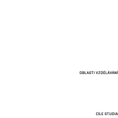
OBLASTI VZDĚLÁVÁNÍ
CÍLE STUDIA