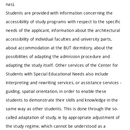
nas).
Students are provided with information concerning the
accessibility of study programs with respect to the specific
needs of the applicant, information about the architectural
accessibility of individual faculties and university parts,
about accommodation at the BUT dormitory, about the
possibilities of adapting the admission procedure and
adapting the study itself. Other services of the Center for
Students with Special Educational Needs also include
interpreting and rewriting services, or assistance services -
guiding, spatial orientation, in order to enable these
students to demonstrate their skills and knowledge in the
same way as other students. This is done through the so-
called adaptation of study, ie by appropriate adjustment of
the study regime, which cannot be understood as a