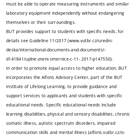
must be able to operate measuring instruments and similar
laboratory equipment independently without endangering
themselves or their surroundings.
BUT provides support to students with specific needs, for
details see Guideline 11/2017 (www.vutbr.cz/uredni-
deska/international-documents-and-documents/-
d141841/uplne-zneni-smernice-c-11- 2017-p147550).
In order to promote equal access to higher education, BUT
incorporates the Alfons Advisory Center, part of the BUT
Institute of Lifelong Learning, to provide guidance and
support services to applicants and students with specific
educational needs. Specific educational needs include
learning disabilities, physical and sensory disabilities, chronic
somatic illness, autistic spectrum disorders, impaired
communication skills and mental illness (alfons.vutbr.cz/o-