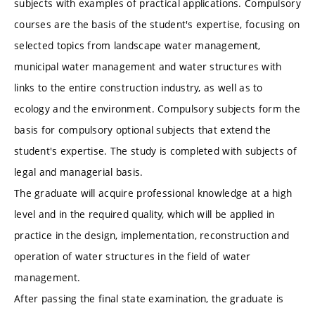
subjects with examples of practical applications. Compulsory
courses are the basis of the student's expertise, focusing on
selected topics from landscape water management,
municipal water management and water structures with
links to the entire construction industry, as well as to
ecology and the environment. Compulsory subjects form the
basis for compulsory optional subjects that extend the
student's expertise. The study is completed with subjects of
legal and managerial basis.
The graduate will acquire professional knowledge at a high
level and in the required quality, which will be applied in
practice in the design, implementation, reconstruction and
operation of water structures in the field of water
management.
After passing the final state examination, the graduate is