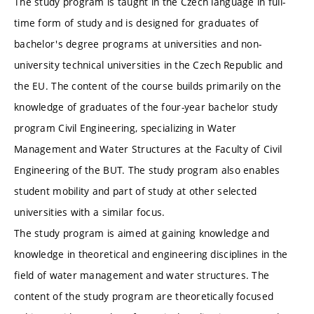
The study program is taught in the Czech language in full-
time form of study and is designed for graduates of
bachelor's degree programs at universities and non-
university technical universities in the Czech Republic and
the EU. The content of the course builds primarily on the
knowledge of graduates of the four-year bachelor study
program Civil Engineering, specializing in Water
Management and Water Structures at the Faculty of Civil
Engineering of the BUT. The study program also enables
student mobility and part of study at other selected
universities with a similar focus.
The study program is aimed at gaining knowledge and
knowledge in theoretical and engineering disciplines in the
field of water management and water structures. The
content of the study program are theoretically focused