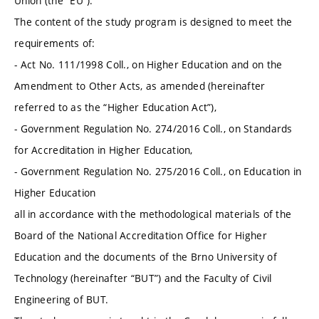
Union (the “EU”).
The content of the study program is designed to meet the
requirements of:
- Act No. 111/1998 Coll., on Higher Education and on the
Amendment to Other Acts, as amended (hereinafter
referred to as the “Higher Education Act”),
- Government Regulation No. 274/2016 Coll., on Standards
for Accreditation in Higher Education,
- Government Regulation No. 275/2016 Coll., on Education in
Higher Education
all in accordance with the methodological materials of the
Board of the National Accreditation Office for Higher
Education and the documents of the Brno University of
Technology (hereinafter “BUT”) and the Faculty of Civil
Engineering of BUT.