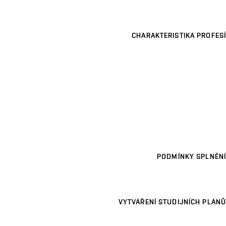
CHARAKTERISTIKA PROFESÍ
PODMÍNKY SPLNĚNÍ
VYTVÁŘENÍ STUDIJNÍCH PLÁNŮ