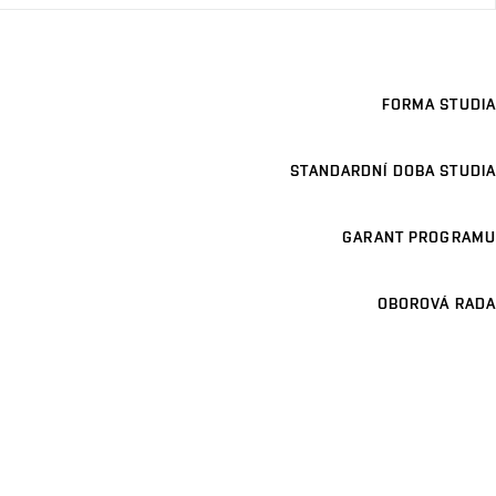
FORMA STUDIA
STANDARDNÍ DOBA STUDIA
GARANT PROGRAMU
OBOROVÁ RADA