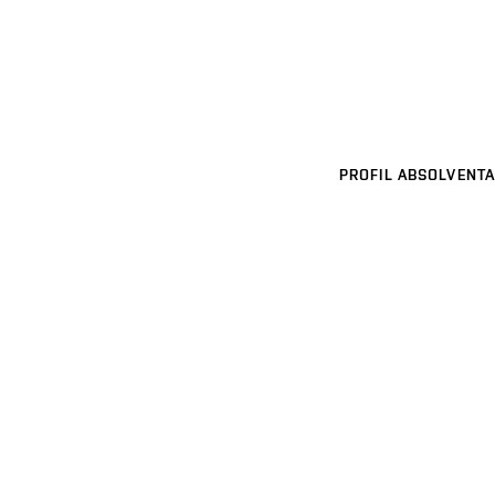
PROFIL ABSOLVENTA