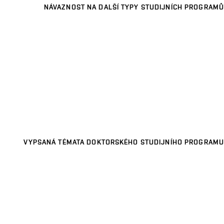
NÁVAZNOST NA DALŠÍ TYPY STUDIJNÍCH PROGRAMŮ
VYPSANÁ TÉMATA DOKTORSKÉHO STUDIJNÍHO PROGRAMU