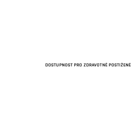
DOSTUPNOST PRO ZDRAVOTNĚ POSTIŽENÉ