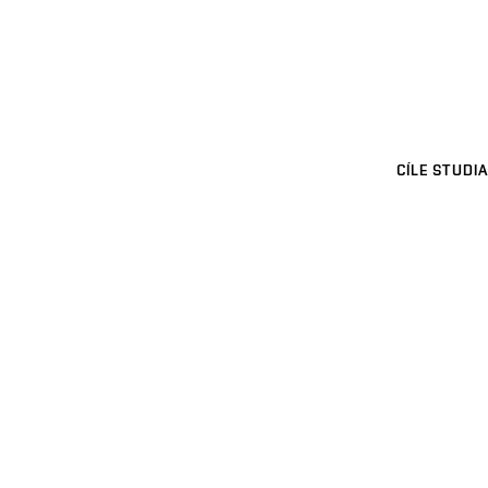
CÍLE STUDIA