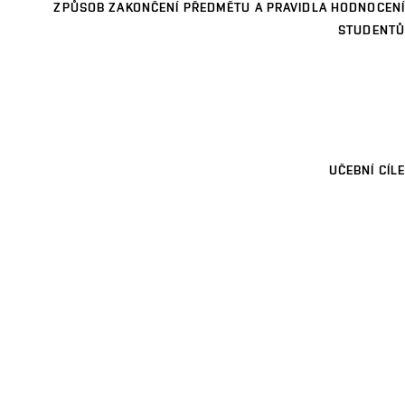
ZPŮSOB ZAKONČENÍ PŘEDMĚTU A PRAVIDLA HODNOCENÍ
STUDENTŮ
UČEBNÍ CÍLE