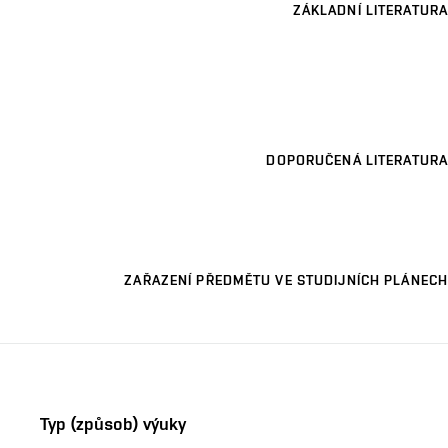
ZÁKLADNÍ LITERATURA
DOPORUČENÁ LITERATURA
ZAŘAZENÍ PŘEDMĚTU VE STUDIJNÍCH PLÁNECH
Typ (způsob) výuky