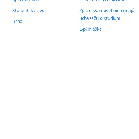
Studentský život
Zpracování osobních údajů
uchazečů o studium
Brno
E-přihláška