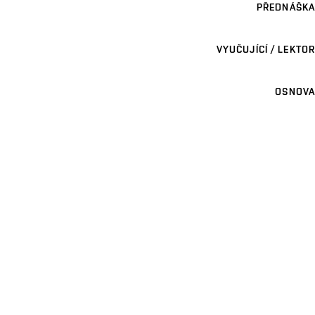
PŘEDNÁŠKA
VYUČUJÍCÍ / LEKTOR
OSNOVA