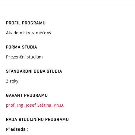
PROFIL PROGRAMU
Akademicky zaměřený
FORMA STUDIA
Prezenční studium
STANDARDNÍ DOBA STUDIA
3 roky
GARANT PROGRAMU
prof. Ing. Josef Štětina, Ph.D.
RADA STUDIJNÍHO PROGRAMU
:
Předseda