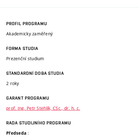
PROFIL PROGRAMU
Akademicky zaměřený
FORMA STUDIA
Prezenční studium
STANDARDNÍ DOBA STUDIA
2 roky
GARANT PROGRAMU
prof. Ing. Petr Stehlík, CSc., dr. h. c.
RADA STUDIJNÍHO PROGRAMU
:
Předseda