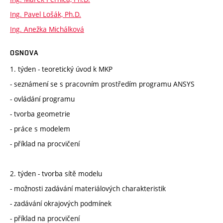
Ing. Pavel Lošák, Ph.D.
Ing. Anežka Michálková
OSNOVA
1. týden - teoretický úvod k MKP
- seznámení se s pracovním prostředím programu ANSYS
- ovládání programu
- tvorba geometrie
- práce s modelem
- příklad na procvičení
2. týden - tvorba sítě modelu
- možnosti zadávání materiálových charakteristik
- zadávání okrajových podmínek
- příklad na procvičení