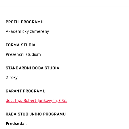
PROFIL PROGRAMU
Akademicky zaměřený
FORMA STUDIA
Prezenční studium
STANDARDNÍ DOBA STUDIA
2 roky
GARANT PROGRAMU
doc. Ing. Róbert Jankových, CSc.
RADA STUDIJNÍHO PROGRAMU
:
Předseda