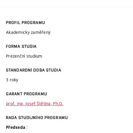
PROFIL PROGRAMU
Akademicky zaměřený
FORMA STUDIA
Prezenční studium
STANDARDNÍ DOBA STUDIA
3 roky
GARANT PROGRAMU
prof. Ing. Josef Štětina, Ph.D.
RADA STUDIJNÍHO PROGRAMU
:
Předseda