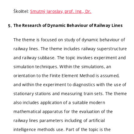
Školitel:
Smutný Jaroslav, prof. Ing., Dr.
The Research of Dynamic Behaviour of Railway Lines
The theme is focused on study of dynamic behaviour of
railway lines. The theme includes railway superstructure
and railway subbase. The topic involves experiment and
simulation techniques. Within the simulations, an
orientation to the Finite Element Method is assumed,
and within the experiment to diagnostics with the use of
stationary stations and measuring train sets. The theme
also includes application of a suitable modern
mathematical apparatus for the evaluation of the
railway lines parameters including of artificial
intelligence methods use. Part of the topic is the