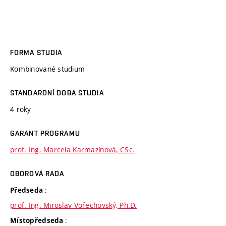
FORMA STUDIA
Kombinované studium
STANDARDNÍ DOBA STUDIA
4 roky
GARANT PROGRAMU
prof. Ing. Marcela Karmazínová, CSc.
OBOROVÁ RADA
:
Předseda
prof. Ing. Miroslav Vořechovský, Ph.D.
:
Místopředseda