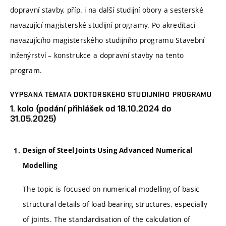
dopravní stavby, příp. i na další studijní obory a sesterské
navazující magisterské studijní programy. Po akreditaci
navazujícího magisterského studijního programu Stavební
inženýrství – konstrukce a dopravní stavby na tento
program.
VYPSANÁ TÉMATA DOKTORSKÉHO STUDIJNÍHO PROGRAMU
1. kolo (podání přihlášek od 18.10.2024 do
31.05.2025)
Design of Steel Joints Using Advanced Numerical
Modelling
The topic is focused on numerical modelling of basic
structural details of load-bearing structures, especially
of joints. The standardisation of the calculation of