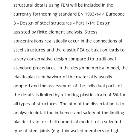
structural details using FEM will be included in the
currently forthcoming standard EN 1993-1-14 Eurocode
3 - Design of steel structures - Part 1-14: Design
assisted by finite element analysis. Stress
concentrations realistically occur in the connections of
steel structures and the elastic FEA calculation leads to
a very conservative design compared to traditional
standard procedures. In the design numerical model, the
elastic-plastic behaviour of the material is usually
adopted and the assessment of the individual parts of
the details is limited by a limiting plastic strain of 5% for
all types of structures. The aim of the dissertation is to
analyse in detail the influence and safety of the limiting
plastic strain for shell numerical models of a selected
type of steel joints (e.g. thin-walled members or high-