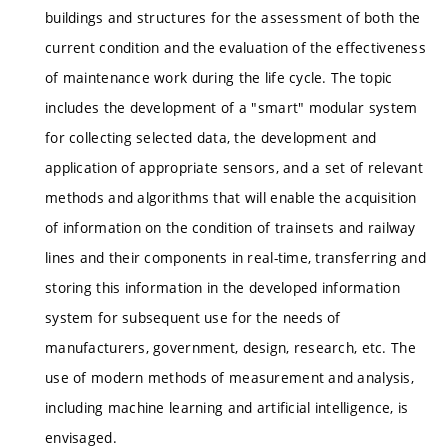
buildings and structures for the assessment of both the
current condition and the evaluation of the effectiveness
of maintenance work during the life cycle. The topic
includes the development of a "smart" modular system
for collecting selected data, the development and
application of appropriate sensors, and a set of relevant
methods and algorithms that will enable the acquisition
of information on the condition of trainsets and railway
lines and their components in real-time, transferring and
storing this information in the developed information
system for subsequent use for the needs of
manufacturers, government, design, research, etc. The
use of modern methods of measurement and analysis,
including machine learning and artificial intelligence, is
envisaged.