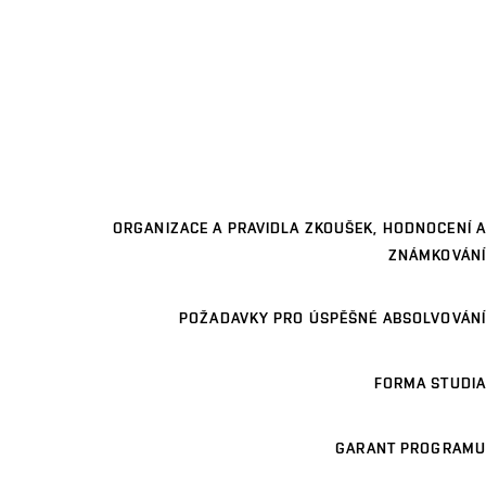
ORGANIZACE A PRAVIDLA ZKOUŠEK, HODNOCENÍ A
ZNÁMKOVÁNÍ
POŽADAVKY PRO ÚSPĚŠNÉ ABSOLVOVÁNÍ
FORMA STUDIA
GARANT PROGRAMU