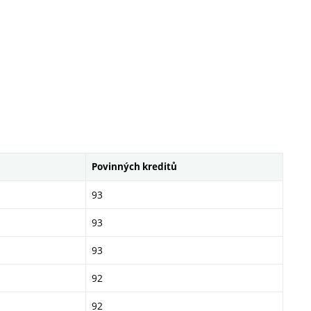
Povinných kreditů
93
93
93
92
92