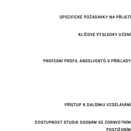
SPECIFICKÉ POŽADAVKY NA PŘIJETÍ
KLÍČOVÉ VÝSLEDKY UČENÍ
PROFESNÍ PROFIL ABSOLVENTŮ S PŘÍKLADY
PŘÍSTUP K DALŠÍMU VZDĚLÁVÁNÍ
DOSTUPNOST STUDIA OSOBÁM SE ZDRAVOTNÍM
POSTIŽENÍM