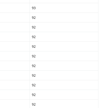
93
92
92
92
92
92
92
92
92
92
92