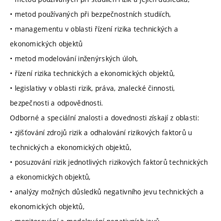
• metod používaných při bezpečnostních studiích,
• managementu v oblasti řízení rizika technických a
ekonomických objektů
• metod modelování inženýrských úloh,
• řízení rizika technických a ekonomických objektů,
• legislativy v oblasti rizik, práva, znalecké činnosti,
bezpečnosti a odpovědnosti.
Odborné a speciální znalosti a dovednosti získají z oblasti:
• zjišťování zdrojů rizik a odhalování rizikových faktorů u
technických a ekonomických objektů,
• posuzování rizik jednotlivých rizikových faktorů technických
a ekonomických objektů,
• analýzy možných důsledků negativního jevu technických a
ekonomických objektů,