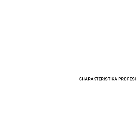
CHARAKTERISTIKA PROFESÍ