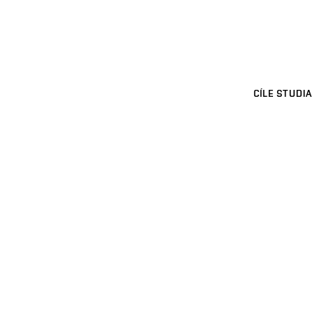
CÍLE STUDIA