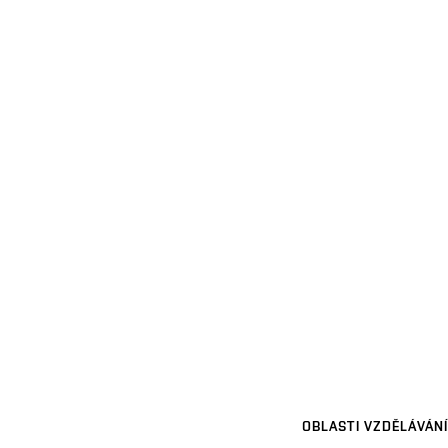
OBLASTI VZDĚLÁVÁNÍ