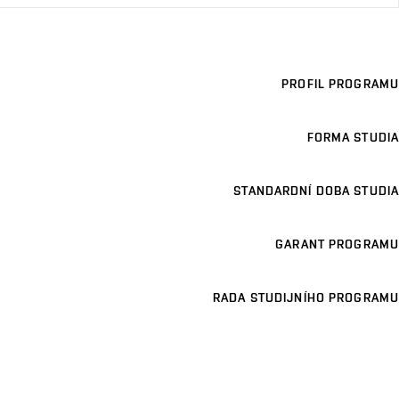
PROFIL PROGRAMU
FORMA STUDIA
STANDARDNÍ DOBA STUDIA
GARANT PROGRAMU
RADA STUDIJNÍHO PROGRAMU