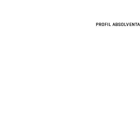
PROFIL ABSOLVENTA