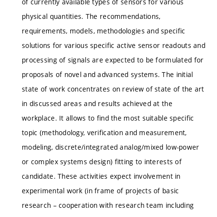
of currently available types of sensors for various
physical quantities. The recommendations,
requirements, models, methodologies and specific
solutions for various specific active sensor readouts and
processing of signals are expected to be formulated for
proposals of novel and advanced systems. The initial
state of work concentrates on review of state of the art
in discussed areas and results achieved at the
workplace. It allows to find the most suitable specific
topic (methodology, verification and measurement,
modeling, discrete/integrated analog/mixed low-power
or complex systems design) fitting to interests of
candidate. These activities expect involvement in
experimental work (in frame of projects of basic
research – cooperation with research team including