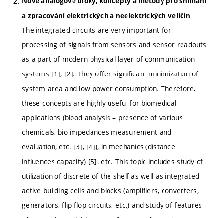
Nové analogové bloky, koncepty a metody pro snímání
a zpracování elektrických a neelektrických veličin
The integrated circuits are very important for
processing of signals from sensors and sensor readouts
as a part of modern physical layer of communication
systems [1], [2]. They offer significant minimization of
system area and low power consumption. Therefore,
these concepts are highly useful for biomedical
applications (blood analysis – presence of various
chemicals, bio-impedances measurement and
evaluation, etc. [3], [4]), in mechanics (distance
influences capacity) [5], etc. This topic includes study of
utilization of discrete of-the-shelf as well as integrated
active building cells and blocks (amplifiers, converters,
generators, flip-flop circuits, etc.) and study of features