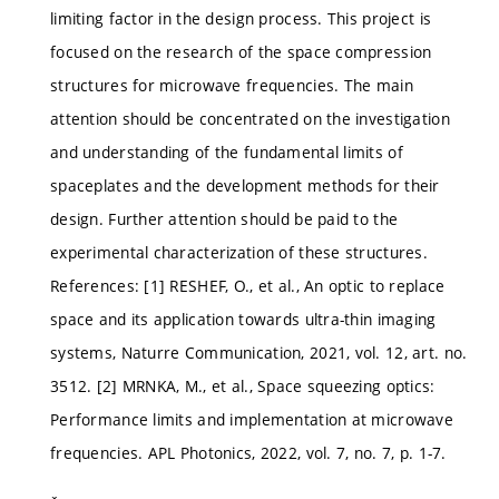
limiting factor in the design process. This project is
focused on the research of the space compression
structures for microwave frequencies. The main
attention should be concentrated on the investigation
and understanding of the fundamental limits of
spaceplates and the development methods for their
design. Further attention should be paid to the
experimental characterization of these structures.
References: [1] RESHEF, O., et al., An optic to replace
space and its application towards ultra-thin imaging
systems, Naturre Communication, 2021, vol. 12, art. no.
3512. [2] MRNKA, M., et al., Space squeezing optics:
Performance limits and implementation at microwave
frequencies. APL Photonics, 2022, vol. 7, no. 7, p. 1-7.