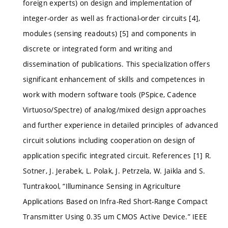
foreign experts) on design and implementation of
integer-order as well as fractional-order circuits [4],
modules (sensing readouts) [5] and components in
discrete or integrated form and writing and
dissemination of publications. This specialization offers
significant enhancement of skills and competences in
work with modern software tools (PSpice, Cadence
Virtuoso/Spectre) of analog/mixed design approaches
and further experience in detailed principles of advanced
circuit solutions including cooperation on design of
application specific integrated circuit. References [1] R.
Sotner, J. Jerabek, L. Polak, J. Petrzela, W. Jaikla and S.
Tuntrakool, “Illuminance Sensing in Agriculture
Applications Based on Infra-Red Short-Range Compact
Transmitter Using 0.35 um CMOS Active Device.” IEEE