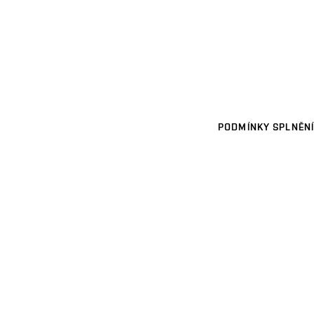
PODMÍNKY SPLNĚNÍ