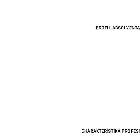
PROFIL ABSOLVENTA
CHARAKTERISTIKA PROFESÍ