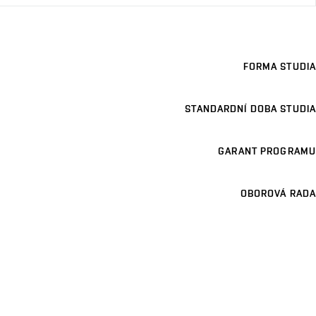
FORMA STUDIA
STANDARDNÍ DOBA STUDIA
GARANT PROGRAMU
OBOROVÁ RADA