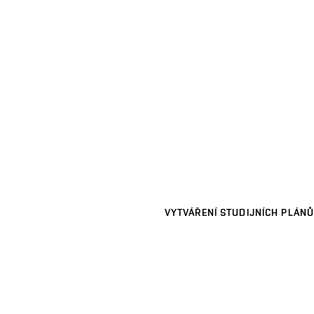
VYTVÁŘENÍ STUDIJNÍCH PLÁNŮ