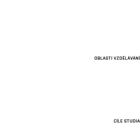
OBLASTI VZDĚLÁVÁNÍ
CÍLE STUDIA