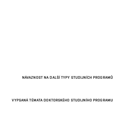
NÁVAZNOST NA DALŠÍ TYPY STUDIJNÍCH PROGRAMŮ
VYPSANÁ TÉMATA DOKTORSKÉHO STUDIJNÍHO PROGRAMU