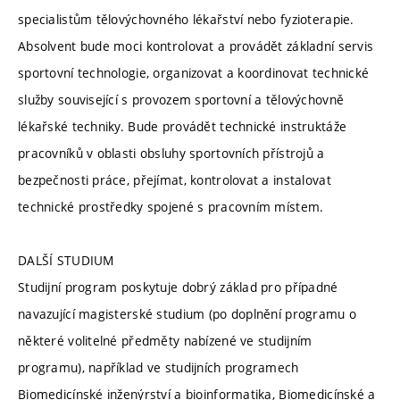
specialistům tělovýchovného lékařství nebo fyzioterapie.
Absolvent bude moci kontrolovat a provádět základní servis
sportovní technologie, organizovat a koordinovat technické
služby související s provozem sportovní a tělovýchovně
lékařské techniky. Bude provádět technické instruktáže
pracovníků v oblasti obsluhy sportovních přístrojů a
bezpečnosti práce, přejímat, kontrolovat a instalovat
technické prostředky spojené s pracovním místem.
DALŠÍ STUDIUM
Studijní program poskytuje dobrý základ pro případné
navazující magisterské studium (po doplnění programu o
některé volitelné předměty nabízené ve studijním
programu), například ve studijních programech
Biomedicínské inženýrství a bioinformatika, Biomedicínské a