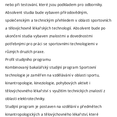
nebo při testování, které jsou podkladem pro odborníky.
Absolvent studia bude vybaven přírodovědným,
společenským a technickým přehledem v oblasti sportovních
a tělovýchovně lékařských technologií. Absolvent bude po
ukončení studia vybaven znalostmi a dovednostmi
potřebnými pro práci se sportovními technologiemi v
různých druzích praxe.
Profil studijního programu
Kombinovaný bakalářský studijní program Sportovní
technologie je zaměřen na vzdělávání v oblasti sportu,
kinantropologie, kineziologie, pohybových aktivit i
tělovýchovného lékařství s využitím technických znalostí z
oblasti elektrotechniky.
Studijní program je postaven na vzdělání v předmětech
kinantropologických a tělovýchovného lékařství, které