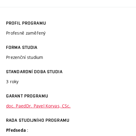
PROFIL PROGRAMU
Profesně zaměřený
FORMA STUDIA
Prezenční studium
STANDARDNÍ DOBA STUDIA
3 roky
GARANT PROGRAMU
doc. PaedDr. Pavel Korvas, CSc.
RADA STUDIJNÍHO PROGRAMU
:
Předseda