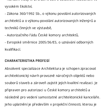
vysokém školství,
- Zákona 360/1992 Sb., o výkonu povolání autorizovaných
architektů a o výkonu povolání autorizovaných inženýrů a
techniků činných ve výstavbě,
- Autorizačního řádu České komory architektů,
- Evropské směrnice 2005/36/ES, o uznávání odborných
kvalifikací.
CHARAKTERISTIKA PROFESÍ
Absolvent specializace Architektura je schopen zpracovat
architektonický návrh provozně náročných objektů nebo
souborů staveb a zároveň zajistit jejich kvalitní realizaci. Je
připraven pro autorizaci u České komory architektů a
následně pro vedení samostatné architektonické kanceláře.
Jeho uplatnění je především v projekční činnosti, kterou je