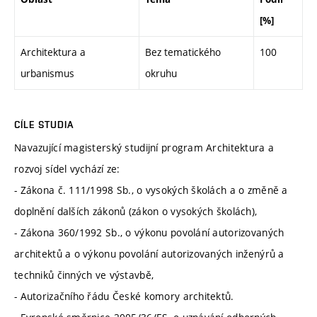
[%]
Architektura a
Bez tematického
100
urbanismus
okruhu
CÍLE STUDIA
Navazující magisterský studijní program Architektura a
rozvoj sídel vychází ze:
- Zákona č. 111/1998 Sb., o vysokých školách a o změně a
doplnění dalších zákonů (zákon o vysokých školách),
- Zákona 360/1992 Sb., o výkonu povolání autorizovaných
architektů a o výkonu povolání autorizovaných inženýrů a
techniků činných ve výstavbě,
- Autorizačního řádu České komory architektů.