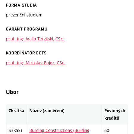
FORMA STUDIA
prezenční studium
GARANT PROGRAMU
prof. Ing. Ivailo Terzijski, CSc.
KOORDINÁTOR ECTS
prof. Ing. Miroslav Bajer, CSc.
Obor
Zkratka
Název (zaměření)
Povinných
kreditů
S (KSS)
Building Constructions (Building
60