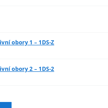
ivní obory 1 – 1DS-Z
ivní obory 2 – 1DS-2