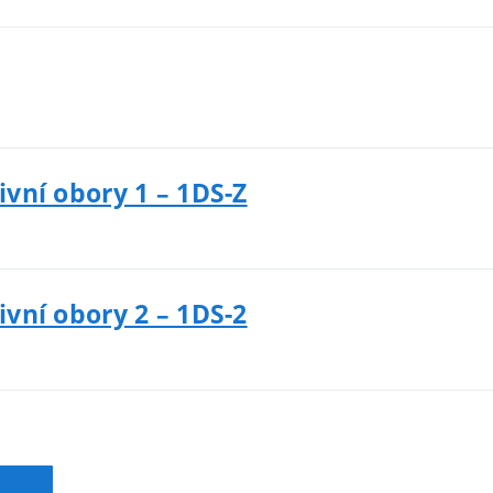
ivní obory 1 – 1DS-Z
ivní obory 2 – 1DS-2