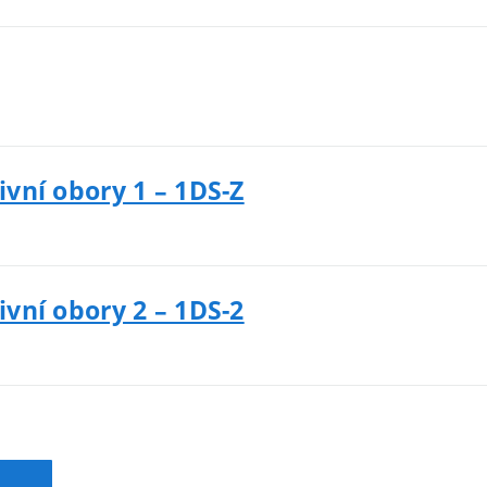
ivní obory 1 – 1DS-Z
ivní obory 2 – 1DS-2