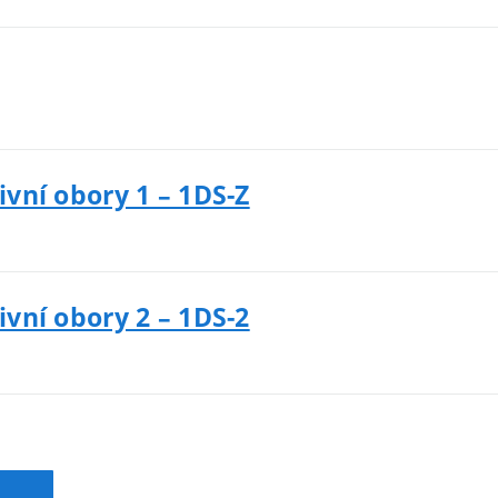
ivní obory 1 – 1DS-Z
ivní obory 2 – 1DS-2