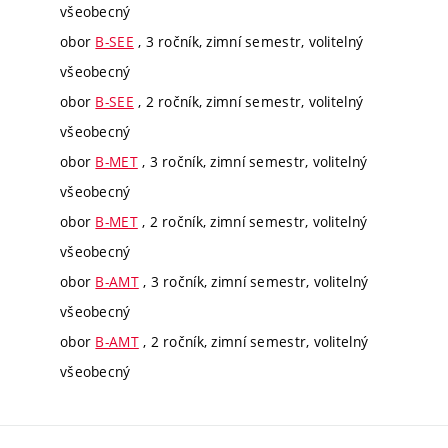
všeobecný
obor
B-SEE
, 3 ročník, zimní semestr, volitelný
všeobecný
obor
B-SEE
, 2 ročník, zimní semestr, volitelný
všeobecný
obor
B-MET
, 3 ročník, zimní semestr, volitelný
všeobecný
obor
B-MET
, 2 ročník, zimní semestr, volitelný
všeobecný
obor
B-AMT
, 3 ročník, zimní semestr, volitelný
všeobecný
obor
B-AMT
, 2 ročník, zimní semestr, volitelný
všeobecný