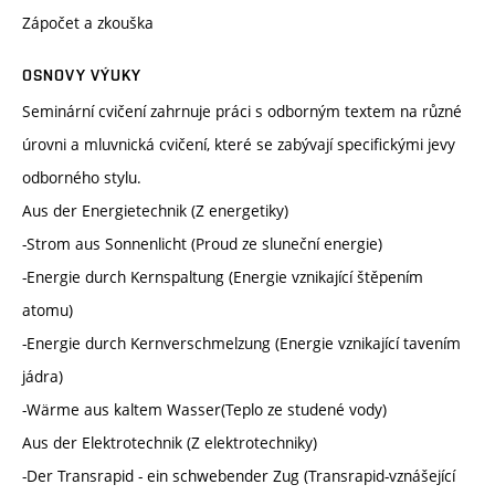
Zápočet a zkouška
OSNOVY VÝUKY
Seminární cvičení zahrnuje práci s odborným textem na různé
úrovni a mluvnická cvičení, které se zabývají specifickými jevy
odborného stylu.
Aus der Energietechnik (Z energetiky)
-Strom aus Sonnenlicht (Proud ze sluneční energie)
-Energie durch Kernspaltung (Energie vznikající štěpením
atomu)
-Energie durch Kernverschmelzung (Energie vznikající tavením
jádra)
-Wärme aus kaltem Wasser(Teplo ze studené vody)
Aus der Elektrotechnik (Z elektrotechniky)
-Der Transrapid - ein schwebender Zug (Transrapid-vznášející