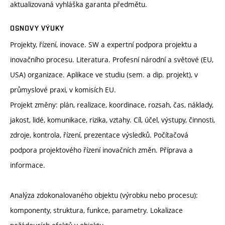
aktualizovaná vyhláška garanta předmětu.
OSNOVY VÝUKY
Projekty, řízení, inovace. SW a expertní podpora projektu a
inovačního procesu. Literatura. Profesní národní a světové (EU,
USA) organizace. Aplikace ve studiu (sem. a dip. projekt), v
průmyslové praxi, v komisích EU.
Projekt změny: plán, realizace, koordinace, rozsah, čas, náklady,
jakost, lidé, komunikace, rizika, vztahy. Cíl, účel, výstupy, činnosti,
zdroje, kontrola, řízení, prezentace výsledků. Počítačová
podpora projektového řízení inovačních změn. Příprava a
informace.
Analýza zdokonalovaného objektu (výrobku nebo procesu):
komponenty, struktura, funkce, parametry. Lokalizace