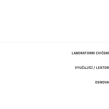
LABORATORNÍ CVIČENÍ
VYUČUJÍCÍ / LEKTOR
OSNOVA