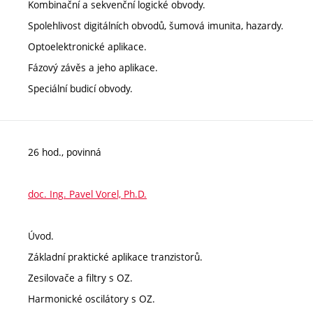
Kombinační a sekvenční logické obvody.
Spolehlivost digitálních obvodů, šumová imunita, hazardy.
Optoelektronické aplikace.
Fázový závěs a jeho aplikace.
Speciální budicí obvody.
26 hod., povinná
doc. Ing. Pavel Vorel, Ph.D.
Úvod.
Základní praktické aplikace tranzistorů.
Zesilovače a filtry s OZ.
Harmonické oscilátory s OZ.