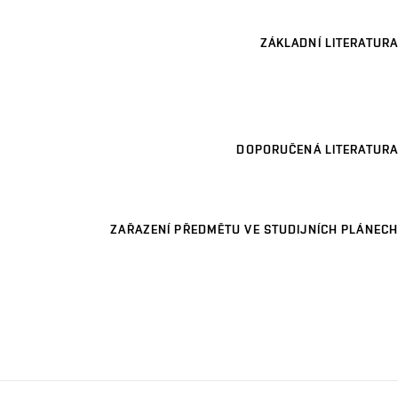
ZÁKLADNÍ LITERATURA
DOPORUČENÁ LITERATURA
ZAŘAZENÍ PŘEDMĚTU VE STUDIJNÍCH PLÁNECH