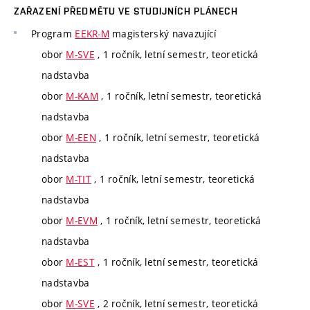
ZAŘAZENÍ PŘEDMĚTU VE STUDIJNÍCH PLÁNECH
Program
EEKR-M
magisterský navazující
obor
M-SVE
, 1 ročník, letní semestr, teoretická
nadstavba
obor
M-KAM
, 1 ročník, letní semestr, teoretická
nadstavba
obor
M-EEN
, 1 ročník, letní semestr, teoretická
nadstavba
obor
M-TIT
, 1 ročník, letní semestr, teoretická
nadstavba
obor
M-EVM
, 1 ročník, letní semestr, teoretická
nadstavba
obor
M-EST
, 1 ročník, letní semestr, teoretická
nadstavba
obor
M-SVE
, 2 ročník, letní semestr, teoretická