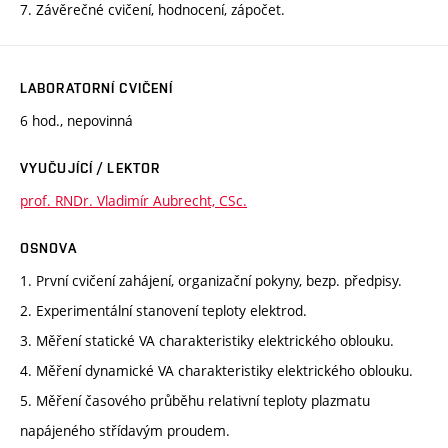
7. Závěrečné cvičení, hodnocení, zápočet.
LABORATORNÍ CVIČENÍ
6 hod., nepovinná
VYUČUJÍCÍ / LEKTOR
prof. RNDr. Vladimír Aubrecht, CSc.
OSNOVA
1. První cvičení zahájení, organizační pokyny, bezp. předpisy.
2. Experimentální stanovení teploty elektrod.
3. Měření statické VA charakteristiky elektrického oblouku.
4. Měření dynamické VA charakteristiky elektrického oblouku.
5. Měření časového průběhu relativní teploty plazmatu
napájeného střídavým proudem.