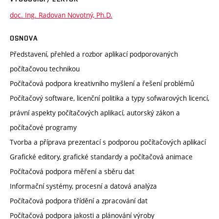
doc. Ing. Radovan Novotný, Ph.D.
OSNOVA
Představení, přehled a rozbor aplikací podporovaných
počítačovou technikou
Počítačová podpora kreativního myšlení a řešení problémů
Počítačový software, licenční politika a typy sofwarových licencí,
právní aspekty počítačových aplikací, autorský zákon a
počítačové programy
Tvorba a příprava prezentací s podporou počítačových aplikací
Grafické editory, grafické standardy a počítačová animace
Počítačová podpora měření a sběru dat
Informační systémy, procesní a datová analýza
Počítačová podpora třídění a zpracování dat
Počítačová podpora jakosti a plánování výroby