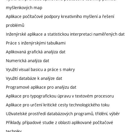
myšlenkových map
Aplikace počítačové podpory kreativního myšlení a řešení
problémů
Inženýrské aplikace a statistickou interpretaci naměřených dat
Práce s inženýrskými tabulkami
Aplikovaná grafická analýza dat
Numerická analýza dat
Využití visual basicu a práce s makry
Využití databáze k analýze dat
Programové aplikace pro analýzu dat
Aplikace pro typografickou úpravu v textovém procesoru
Aplikace pro určení kritické cesty technologického toku
Uživatelské prostředí databázových programů, třídění, výběr
Příklady, případové studie z oblasti aplikované počítačové
techniky